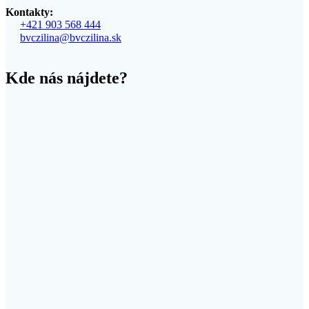
Kontakty:
+421 903 568 444
bvczilina@bvczilina.sk
Kde nás nájdete?